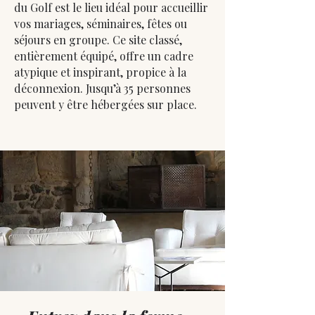
du Golf est le lieu idéal pour accueillir
vos mariages, séminaires, fêtes ou
séjours en groupe. Ce site classé,
entièrement équipé, offre un cadre
atypique et inspirant, propice à la
déconnexion. Jusqu’à 35 personnes
peuvent y être hébergées sur place.