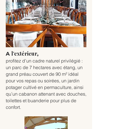
l’extérieur
A
,
profitez d’un cadre naturel privilégié :
un parc de 7 hectares avec étang, un
grand préau couvert de 90 m² idéal
pour vos repas ou soirées, un jardin
potager cultivé en permaculture, ainsi
qu’un cabanon attenant avec douches,
toilettes et buanderie pour plus de
confort.