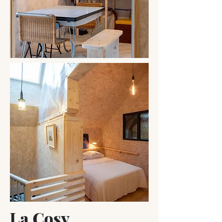
La Cosy