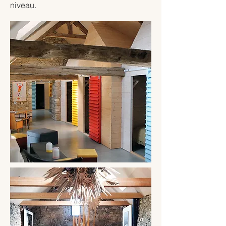
niveau.