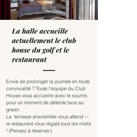
La halle accueille
actuellement le club
house du golf et le
restaurant
Envie de prolonger la journée en toute
convivialité ? Toute l’équipe du Club
House vous accueille avec le sourire,
pour un moment de détente face au
green.
La terrasse ensoleillée vous attend —
le restaurant vous régale tous les midis
! (Pensez à réserver.)