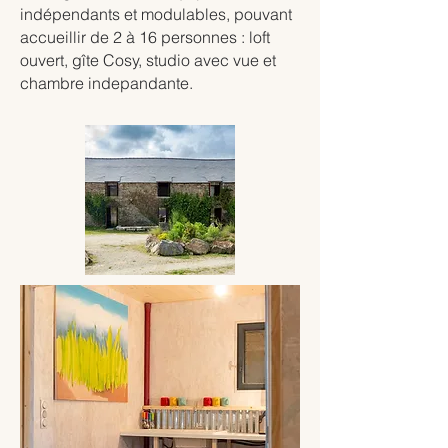
indépendants et modulables, pouvant
accueillir de 2 à 16 personnes : loft
ouvert, gîte Cosy, studio avec vue et
chambre indepandante.