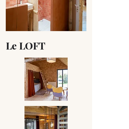
Le LOFT