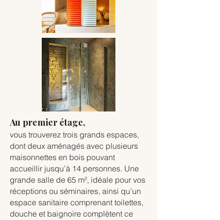
Au premier étage,
vous trouverez trois grands espaces,
dont deux aménagés avec plusieurs
maisonnettes en bois pouvant
accueillir jusqu’à 14 personnes. Une
grande salle de 65 m², idéale pour vos
réceptions ou séminaires, ainsi qu’un
espace sanitaire comprenant toilettes,
douche et baignoire complètent ce