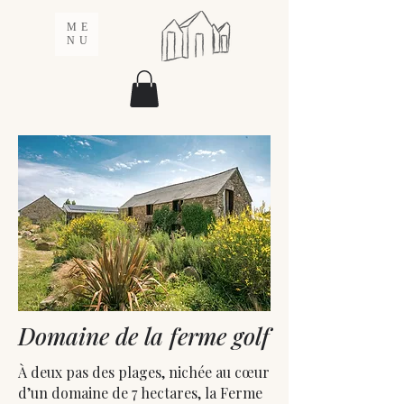
ME
NU
Domaine de la ferme golf
À deux pas des plages, nichée au cœur
d’un domaine de 7 hectares, la Ferme