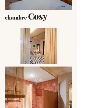
Cosy
chambre