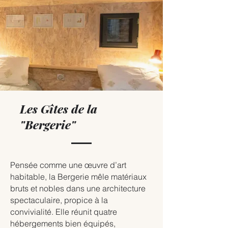
Les Gîtes de la
"Bergerie"
Pensée comme une œuvre d’art
habitable, la Bergerie mêle matériaux
bruts et nobles dans une architecture
spectaculaire, propice à la
convivialité. Elle réunit quatre
hébergements bien équipés,