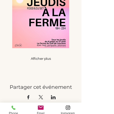
Afficher plus
Partager cet événement
Phone
Email
Instagram