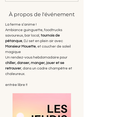
À propos de l'événement
La ferme s’anime !
Ambiance guinguette, foodtrucks 
savoureux, bar local, 
tournois de 
pétanque
, DJ set en plein air avec 
Monsieur Mouette
, et coucher de soleil 
magique 
Un rendez-vous hebdomadaire pour 
chiller, danser, manger, jouer et se 
retrouver
, dans un cadre champêtre et 
chaleureux.
entrée libre !!